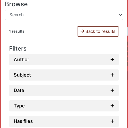
Browse
Back to results
1 results
Filters
Author
Subject
Date
Type
Has files