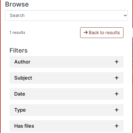
Browse
Back to results
1 results
Filters
Author
Subject
Date
Type
Has files