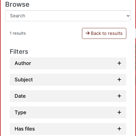
Browse
Back to results
1 results
Filters
Author
Subject
Date
Type
Has files