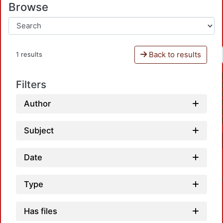
Browse
Back to results
1 results
Filters
Author
Subject
Date
Type
Has files