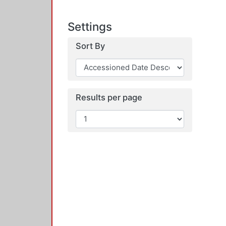
Settings
Sort By
Results per page