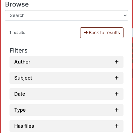
Browse
Back to results
1 results
Filters
Author
Subject
Date
Type
Has files