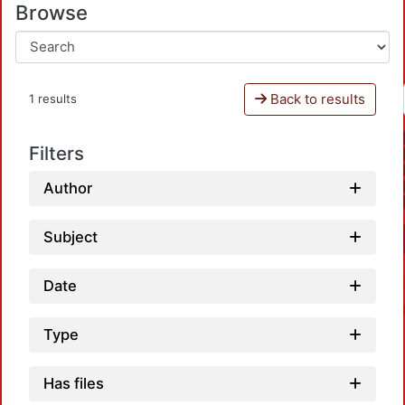
Browse
Back to results
1 results
Filters
Author
Subject
Date
Type
Has files