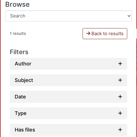
Browse
Back to results
1 results
Filters
Author
Subject
Date
Type
Has files