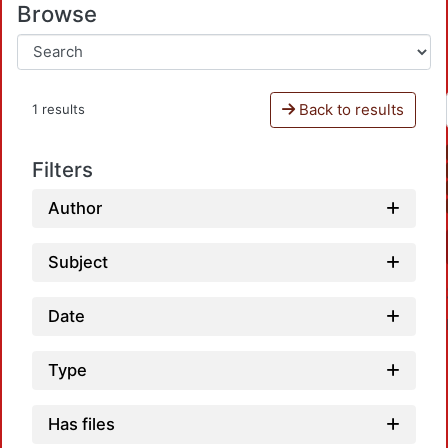
Browse
Back to results
1 results
Filters
Author
Subject
Date
Type
Has files