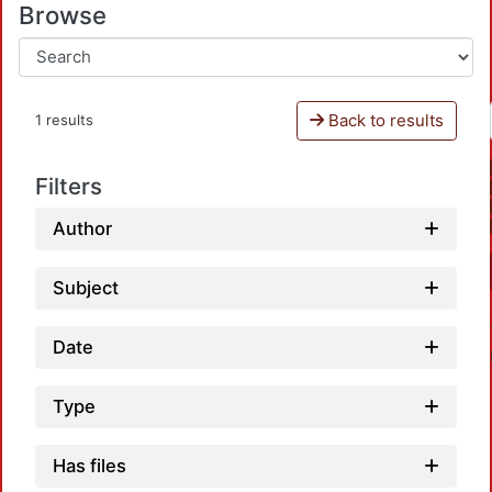
Browse
Back to results
1 results
Filters
Author
Subject
Date
Type
Has files