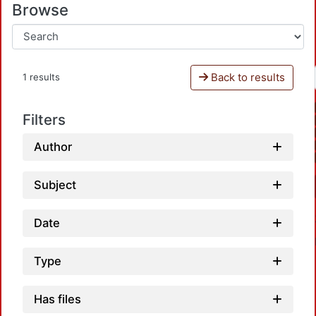
Browse
Back to results
1 results
Filters
Author
Subject
Date
Type
Has files