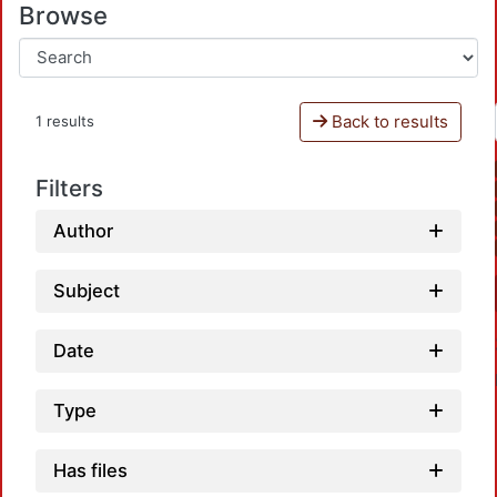
Browse
Back to results
1 results
Filters
Author
Subject
Date
Type
Has files