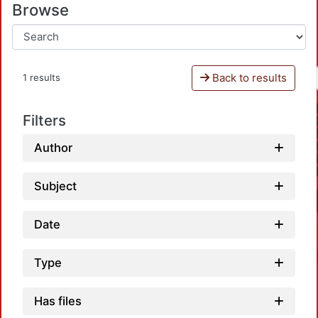
Browse
Back to results
1 results
Filters
Author
Subject
Date
Type
Has files