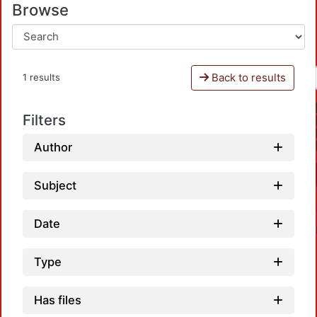
Browse
Back to results
1 results
Filters
Author
Subject
Date
Type
Has files