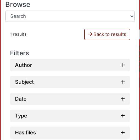
Browse
Back to results
1 results
Filters
Author
Subject
Date
Type
Has files