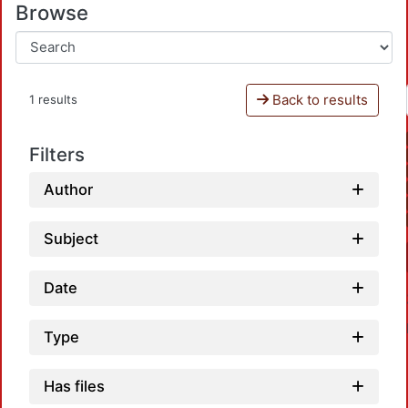
Browse
Back to results
1 results
Filters
Author
Subject
Date
Type
Has files