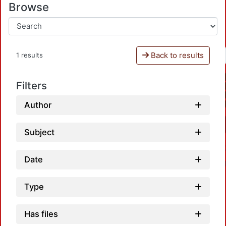
Browse
Back to results
1 results
Filters
Author
Subject
Date
Type
Has files