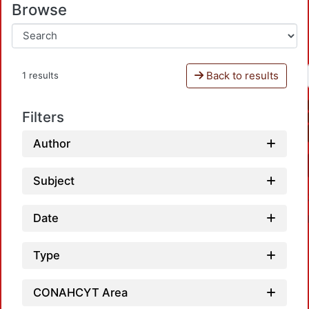
Browse
Back to results
1 results
Filters
Author
Subject
Date
Type
CONAHCYT Area