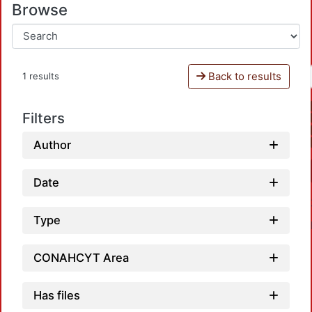
Browse
Back to results
1 results
Filters
Author
Date
Type
CONAHCYT Area
Has files