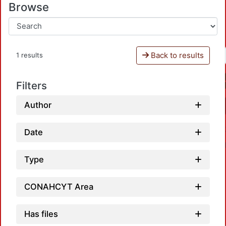
Browse
Back to results
1 results
Filters
Author
Date
Type
CONAHCYT Area
Has files