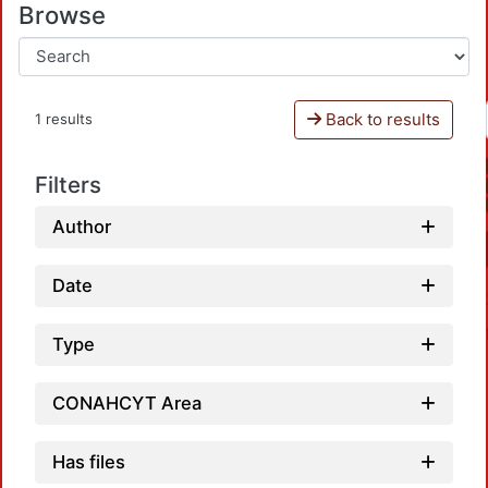
Browse
Back to results
1 results
Filters
Author
Date
Type
CONAHCYT Area
Has files