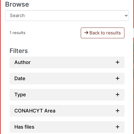
Browse
Back to results
1 results
Filters
Author
Date
Type
CONAHCYT Area
Has files