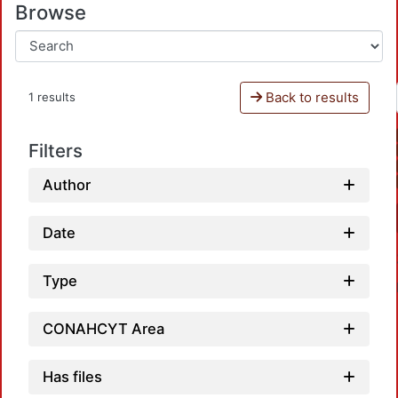
Browse
Back to results
1 results
Filters
Author
Date
Type
CONAHCYT Area
Has files