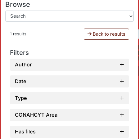
Browse
Back to results
1 results
Filters
Author
Date
Type
CONAHCYT Area
Has files