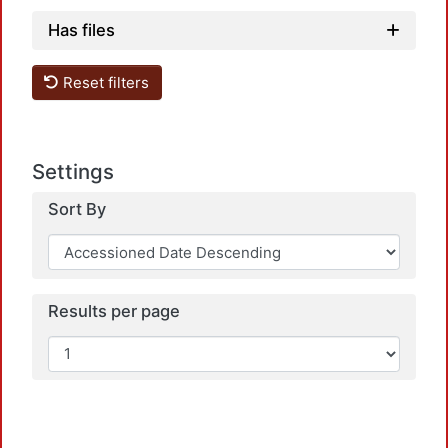
Has files
Reset filters
Settings
Sort By
Results per page