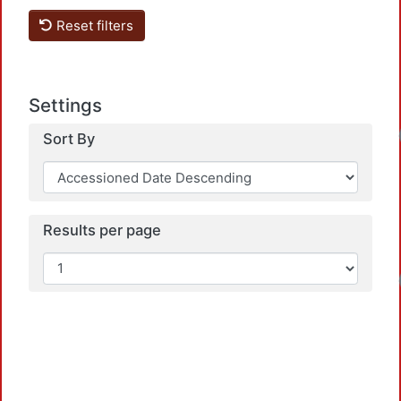
Reset filters
Settings
Sort By
Results per page