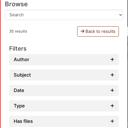
Browse
Back to results
35 results
Filters
Author
Subject
Date
Type
Has files