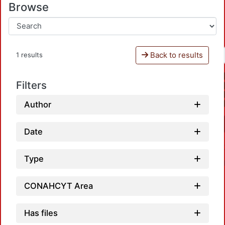
Browse
Back to results
1 results
Filters
Author
Date
Type
CONAHCYT Area
Has files