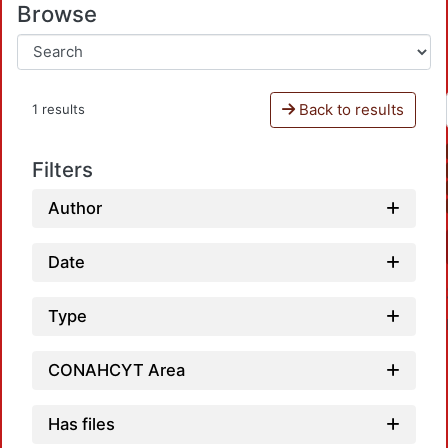
Browse
Back to results
1 results
Filters
Author
Date
Type
CONAHCYT Area
Has files