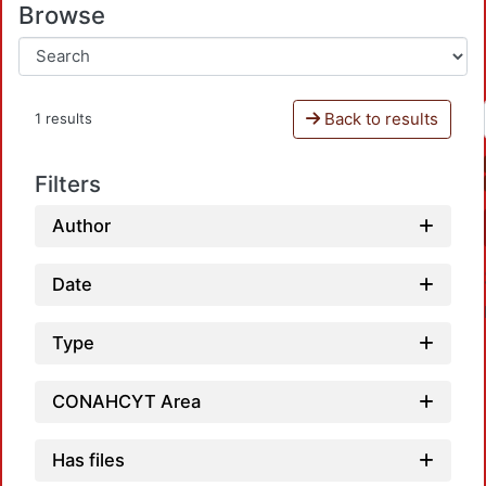
Browse
Back to results
1 results
Filters
Author
Date
Type
CONAHCYT Area
Has files