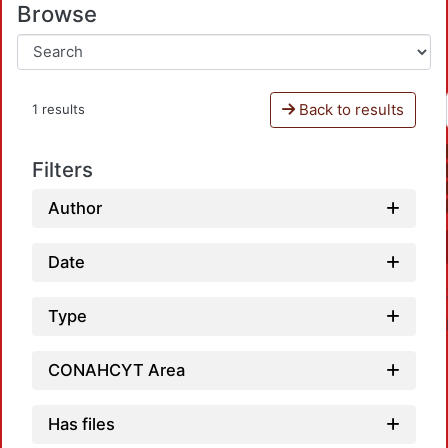
Browse
Back to results
1 results
Filters
Author
Date
Type
CONAHCYT Area
Has files