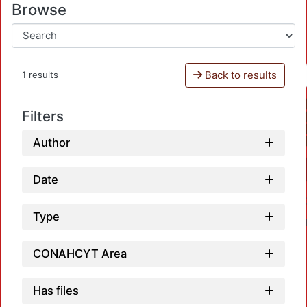
Browse
Back to results
1 results
Filters
Author
Date
Type
CONAHCYT Area
Has files