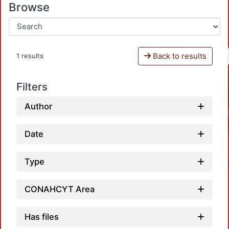
Browse
Back to results
1 results
Filters
Author
Date
Type
CONAHCYT Area
Has files