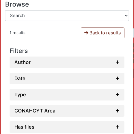
Browse
Back to results
1 results
Filters
Author
Date
Type
CONAHCYT Area
Has files