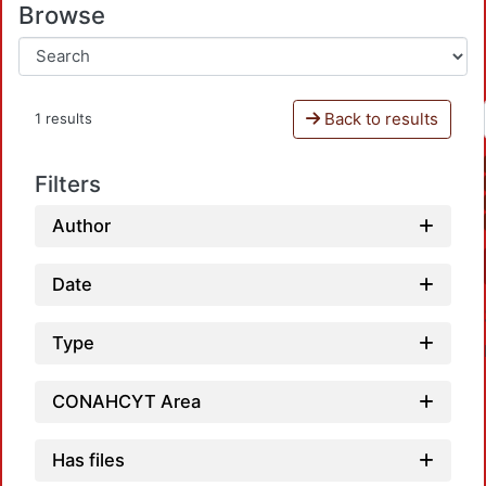
Browse
Back to results
1 results
Filters
Author
Date
Type
CONAHCYT Area
Has files