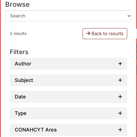
Browse
Back to results
2 results
Filters
Author
Subject
Date
Type
CONAHCYT Area