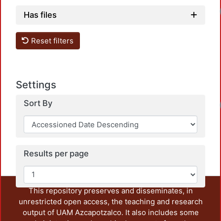
Has files
Reset filters
Settings
Sort By
Results per page
This repository preserves and disseminates, in
unrestricted open access, the teaching and research
output of UAM Azcapotzalco. It also includes some