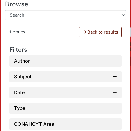
Browse
Back to results
1 results
Filters
Author
Subject
Date
Type
CONAHCYT Area