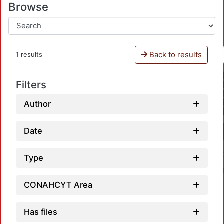
Browse
Back to results
1 results
Filters
Author
Date
Type
CONAHCYT Area
Has files