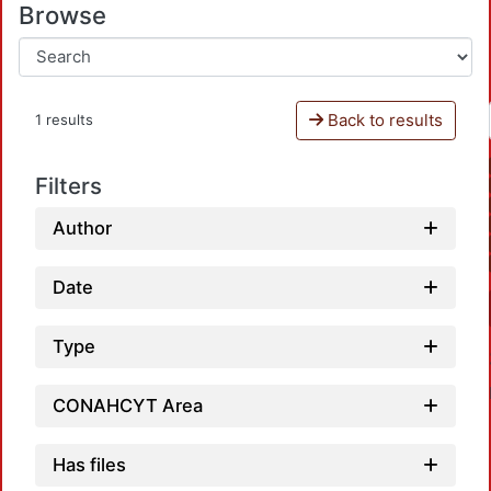
Browse
Back to results
1 results
Filters
Author
Date
Type
CONAHCYT Area
Has files