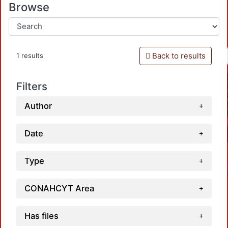
Browse
Back to results
1 results
Filters
Author
Date
Type
CONAHCYT Area
Has files