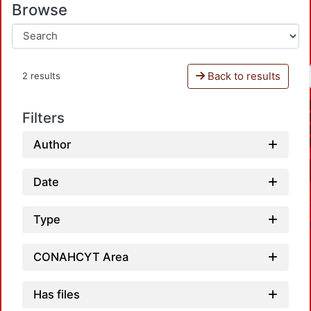
Browse
Back to results
2 results
Filters
Author
Date
Type
CONAHCYT Area
Has files