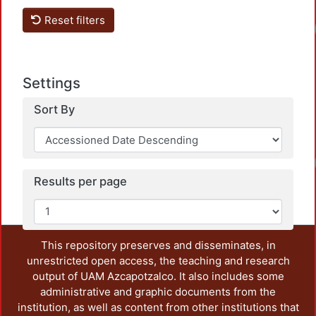
Reset filters
Settings
Sort By
Results per page
This repository preserves and disseminates, in
unrestricted open access, the teaching and research
output of UAM Azcapotzalco. It also includes some
administrative and graphic documents from the
institution, as well as content from other institutions that