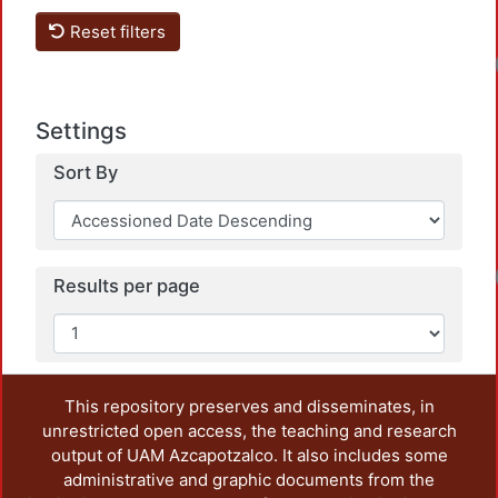
Reset filters
Settings
Sort By
Results per page
This repository preserves and disseminates, in
unrestricted open access, the teaching and research
output of UAM Azcapotzalco. It also includes some
administrative and graphic documents from the