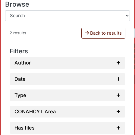
Browse
Back to results
2 results
Filters
Author
Date
Type
CONAHCYT Area
Has files