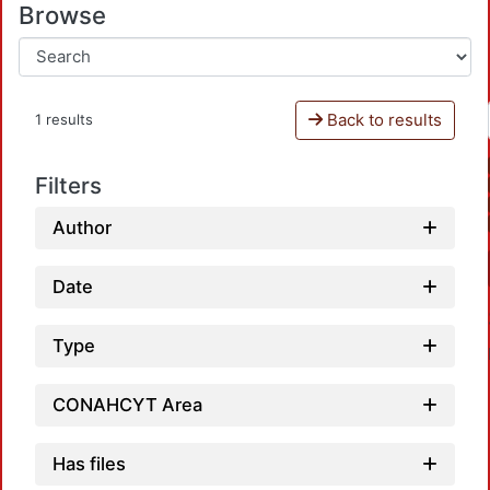
Browse
Back to results
1 results
Filters
Author
Date
Type
CONAHCYT Area
Has files