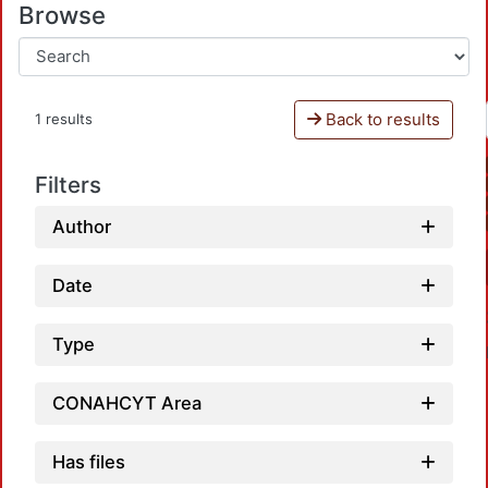
Browse
Back to results
1 results
Filters
Author
Date
Type
CONAHCYT Area
Has files