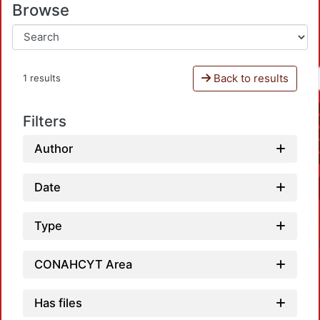
Browse
Back to results
1 results
Filters
Author
Date
Type
CONAHCYT Area
Has files