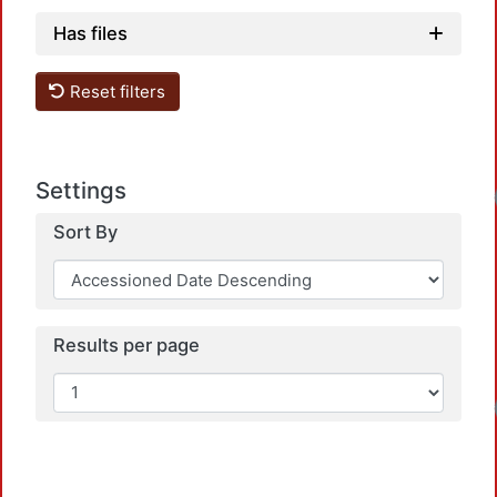
Has files
Reset filters
Settings
Sort By
Results per page