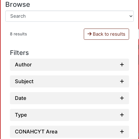
Browse
Back to results
8 results
Filters
Author
Subject
Date
Type
CONAHCYT Area