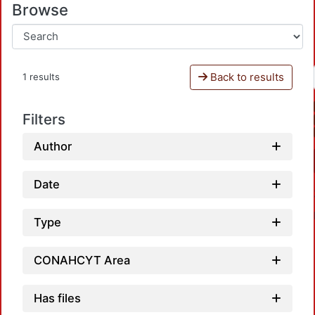
Browse
Back to results
1 results
Filters
Author
Date
Type
CONAHCYT Area
Has files