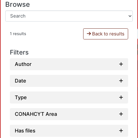
Browse
Back to results
1 results
Filters
Author
Date
Type
CONAHCYT Area
Has files