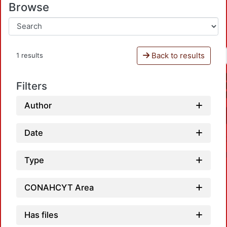
Browse
Back to results
1 results
Filters
Author
Date
Type
CONAHCYT Area
Has files