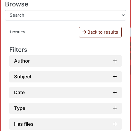
Browse
Back to results
1 results
Filters
Author
Subject
Date
Type
Has files