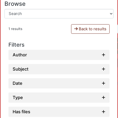
Browse
Back to results
1 results
Filters
Author
Subject
Date
Type
Has files